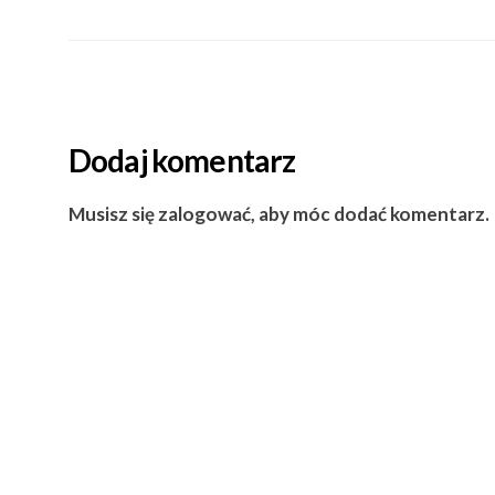
Dodaj komentarz
Musisz się zalogować, aby móc dodać komentarz.