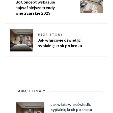
BoConcept wskazuje
najważniejsze trendy
wnętrzarskie 2023
NEXT STORY
Jak właściwie oświetlić
sypialnię krok po kroku
GORĄCE TEMATY
Jak właściwie oświetlić
sypialnię krok po kroku