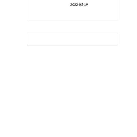
2022-05-19