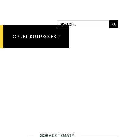
OPUBLIKUJ PROJEKT
GORĄCE TEMATY