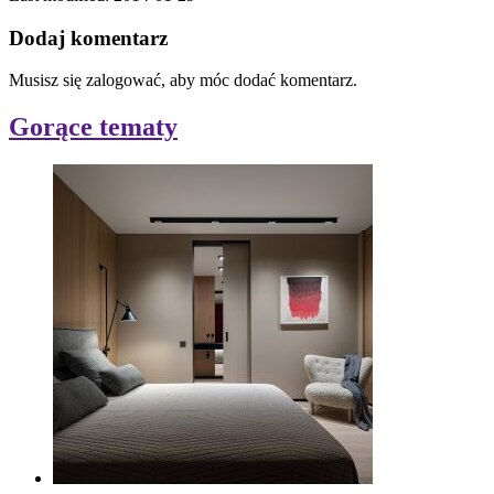
Dodaj komentarz
Musisz się zalogować, aby móc dodać komentarz.
Gorące tematy