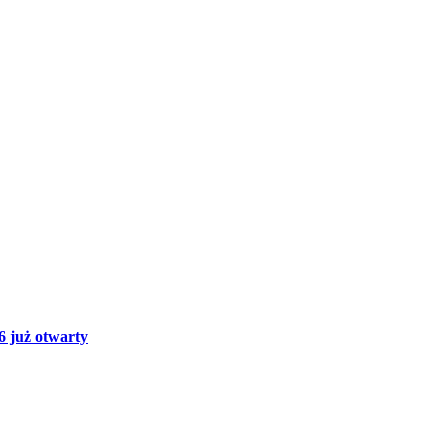
 już otwarty