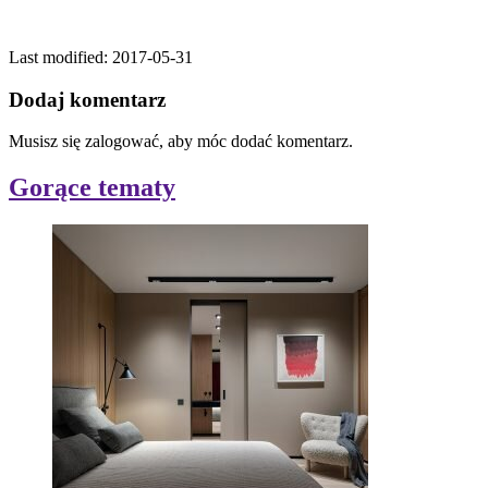
Last modified: 2017-05-31
Dodaj komentarz
Musisz się zalogować, aby móc dodać komentarz.
Gorące tematy