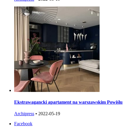
Ekstrawagancki apartament na warszawskim Powiślu
Archipress
•
2022-05-19
Facebook