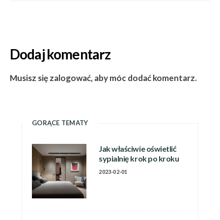
Dodaj komentarz
Musisz się zalogować, aby móc dodać komentarz.
GORĄCE TEMATY
Jak właściwie oświetlić
sypialnię krok po kroku
2023-02-01