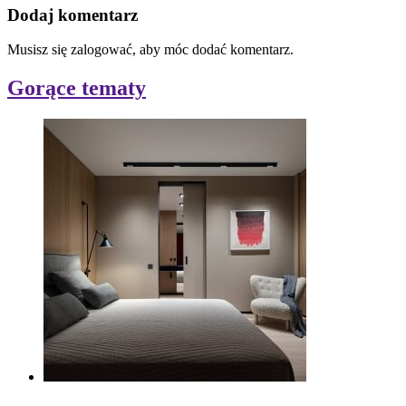
Dodaj komentarz
Musisz się zalogować, aby móc dodać komentarz.
Gorące tematy