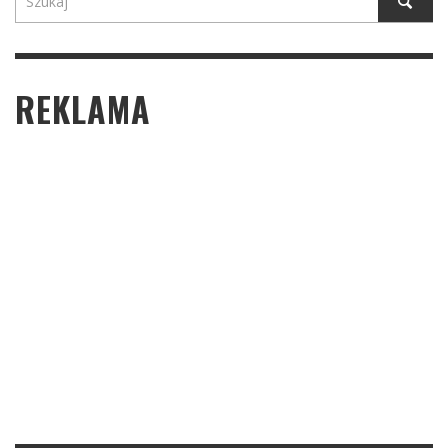
REKLAMA