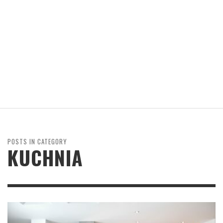
POSTS IN CATEGORY
KUCHNIA