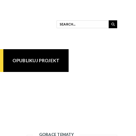
OPUBLIKUJ PROJEKT
GORĄCE TEMATY