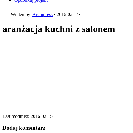
Opublikuj projekt
Written by:
Archipress
•
2016-02-14
•
aranżacja kuchni z salonem
Last modified: 2016-02-15
Dodaj komentarz