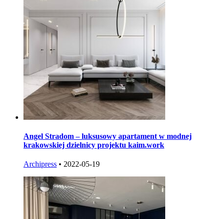
Angel Stradom – luksusowy apartament w modnej
krakowskiej dzielnicy projektu kaim.work
Archipress
•
2022-05-19