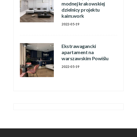
modnej krakowskiej
dzielnicy projektu
kaim.work
2022-05-19
Ekstrawagancki
apartament na
warszawskim Powiślu
2022-05-19