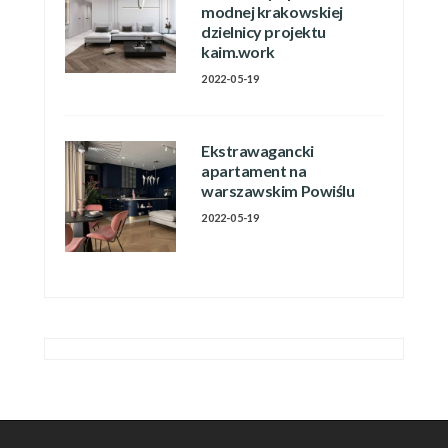
modnej krakowskiej
dzielnicy projektu
kaim.work
2022-05-19
Ekstrawagancki
apartament na
warszawskim Powiślu
2022-05-19