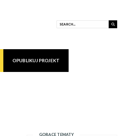
OPUBLIKUJ PROJEKT
GORĄCE TEMATY