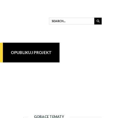
OPUBLIKUJ PROJEKT
GORĄCE TEMATY