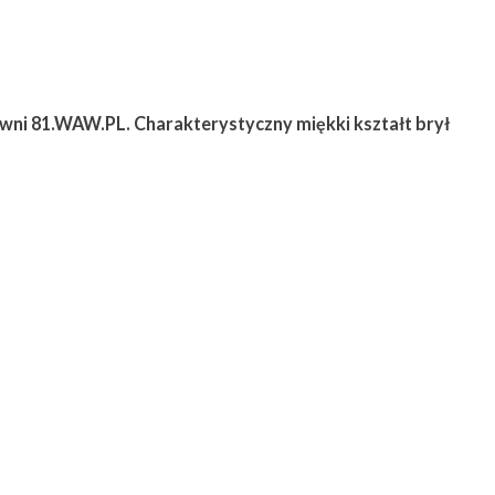
wni 81.WAW.PL. Charakterystyczny miękki kształt brył