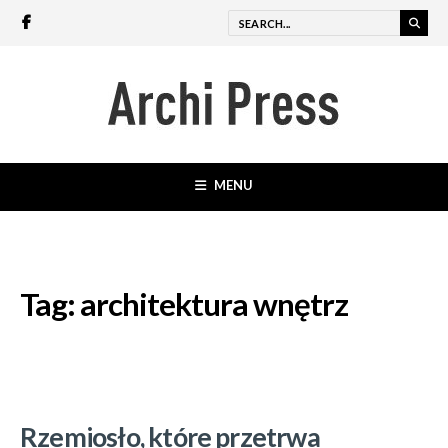
MENU
Tag:
architektura wnętrz
Rzemiosło, które przetrwa