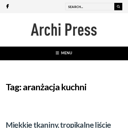
MENU
Tag:
aranżacja kuchni
Miękkie tkaniny, tropikalne liście