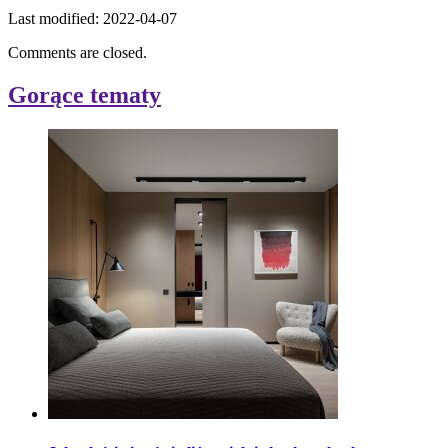
Last modified: 2022-04-07
Comments are closed.
Gorące tematy