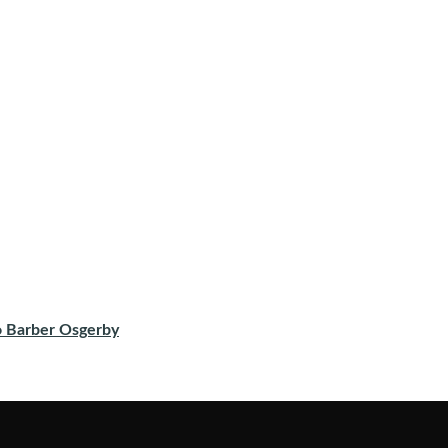
o Barber Osgerby