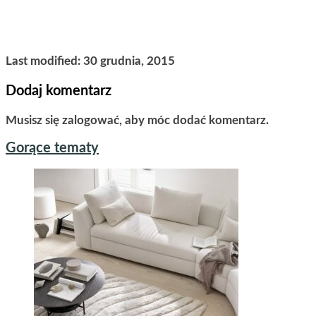
Last modified: 30 grudnia, 2015
Dodaj komentarz
Musisz się zalogować, aby móc dodać komentarz.
Gorące tematy