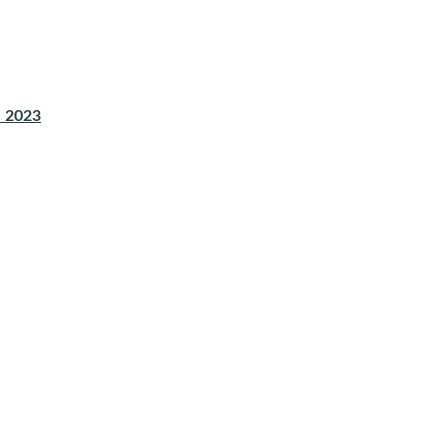
e 2023