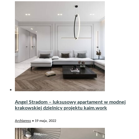
Angel Stradom – luksusowy apartament w modnej
krakowskiej dzielnicy projektu kaim.work
Archipress
•
19 maja, 2022