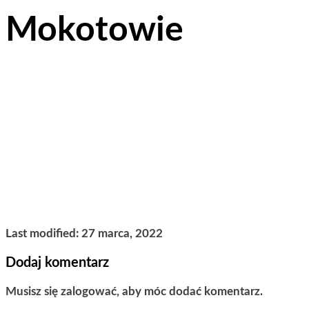
Mokotowie
Last modified: 27 marca, 2022
Dodaj komentarz
Musisz się zalogować, aby móc dodać komentarz.