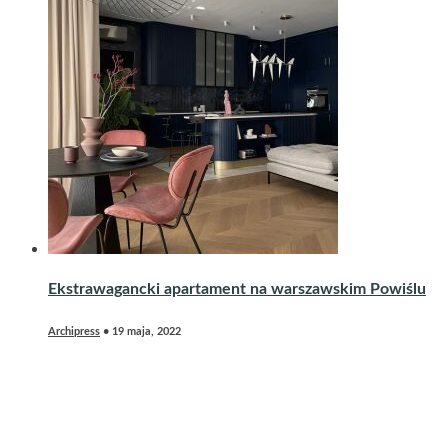
Ekstrawagancki apartament na warszawskim Powiślu
Archipress
•
19 maja, 2022