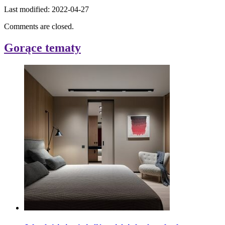
Last modified: 2022-04-27
Comments are closed.
Gorące tematy