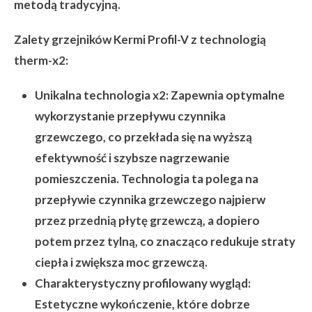
metodą tradycyjną.
Zalety grzejników Kermi Profil-V z technologią
therm-x2:
Unikalna technologia x2:
Zapewnia optymalne
wykorzystanie przepływu czynnika
grzewczego, co przekłada się na wyższą
efektywność i szybsze nagrzewanie
pomieszczenia. Technologia ta polega na
przepływie czynnika grzewczego najpierw
przez przednią płytę grzewczą, a dopiero
potem przez tylną, co znacząco redukuje straty
ciepła i zwiększa moc grzewczą.
Charakterystyczny profilowany wygląd:
Estetyczne wykończenie, które dobrze