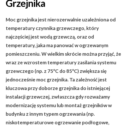
Grzejnika
Moc grzejnika jest nierozerwalnie uzależniona od
temperatury czynnika grzewczego, który
najczęściej jest wodą grzewczą, oraz od
temperatury, jaka ma panować w ogrzewanym
pomieszczeniu. W wielkim skrócie można przyjąć, że
wraz ze wzrostem temperatury zasilania systemu
grzewczego (np. z 75°C do 85°C) zwiększa się
jednocześnie moc grzejnika. Ta zależność jest
kluczowa przy doborze grzejnika do istniejącej
instalacji grzewczej, zwłaszcza gdy rozważamy
modernizację systemu lub montaż grzejników w
budynku z innym typem ogrzewania (np.
niskotemperaturowe ogrzewanie podłogowe,