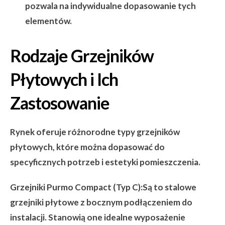
pozwala na indywidualne dopasowanie tych
elementów.
Rodzaje Grzejników
Płytowych i Ich
Zastosowanie
Rynek oferuje różnorodne typy grzejników
płytowych, które można dopasować do
specyficznych potrzeb i estetyki pomieszczenia.
Grzejniki Purmo Compact (Typ C):
Są to stalowe
grzejniki płytowe z bocznym podłączeniem do
instalacji. Stanowią one idealne wyposażenie