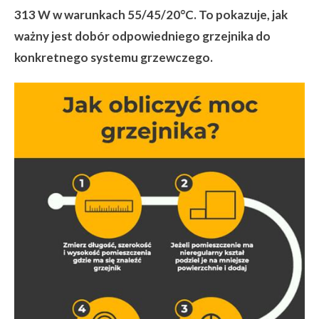
313 W w warunkach 55/45/20°C. To pokazuje, jak
ważny jest dobór odpowiedniego grzejnika do
konkretnego systemu grzewczego.