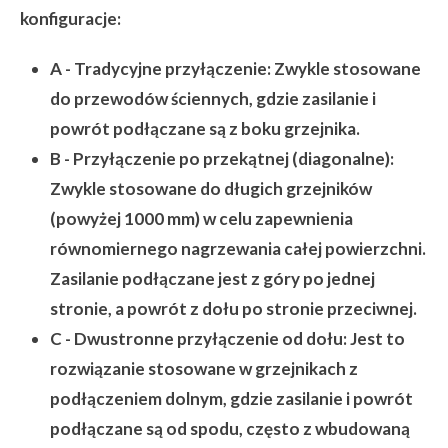
konfiguracje:
A - Tradycyjne przyłączenie:
Zwykle stosowane
do przewodów ściennych, gdzie zasilanie i
powrót podłączane są z boku grzejnika.
B - Przyłączenie po przekątnej (diagonalne):
Zwykle stosowane do długich grzejników
(powyżej 1000 mm) w celu zapewnienia
równomiernego nagrzewania całej powierzchni.
Zasilanie podłączane jest z góry po jednej
stronie, a powrót z dołu po stronie przeciwnej.
C - Dwustronne przyłączenie od dołu:
Jest to
rozwiązanie stosowane w grzejnikach z
podłączeniem dolnym, gdzie zasilanie i powrót
podłączane są od spodu, często z wbudowaną