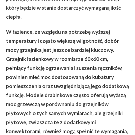
który będzie w stanie dostarczyć wymaganą ilość
ciepła.
W łazience, ze względu na potrzebę wyższej
temperatury i często większą wilgotność, dobór
mocy grzejnika jest jeszcze bardziej kluczowy.
Grzejnik łazienkowy w rozmiarze 60x60 cm,
pełniący funkcję ogrzewania i suszenia ręczników,
powinien mieć moc dostosowaną do kubatury
pomieszczenia oraz uwzględniającą jego dodatkową
funkcję. Modele drabinkowe często oferują wyższą
moc grzewczą w porównaniu do grzejników
płytowych o tych samych wymiarach, ale grzejniki
płytowe, zwłaszcza te z dodatkowymi
konwektorami, również mogą spełnić te wymagania,