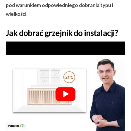
pod warunkiem odpowiedniego dobrania typu i
wielkości.
Jak dobrać grzejnik do instalacji?