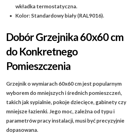
wkładka termostatyczna.
Kolor:
Standardowy biały (RAL9016).
Dobór Grzejnika 60x60 cm
do Konkretnego
Pomieszczenia
Grzejnik o wymiarach 60x60 cm jest popularnym
wyborem do mniejszych i średnich pomieszczeń,
takich jak sypialnie, pokoje dziecięce, gabinety czy
mniejsze łazienki. Jego moc, zależna od typu i
parametrów pracy instalacji, musi być precyzyjnie
dopasowana.