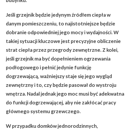
budynku.
Jeśli grzejnik będzie jedynym źródłem ciepła w
danym pomieszczeniu, to najistotniejsze będzie
dobranie odpowiedniej jego mocy i wydajności. W
takiej sytuacji kluczowe jest precyzyjne obliczenie
strat ciepła przez przegrody zewnętrzne. Z kolei,
jeśli grzejnik ma być dopełnieniem ogrzewania
podłogowego i pełnić jedynie funkcję
dogrzewającą, ważniejszy staje się jego wygląd
zewnętrzny i to, czy będzie pasował do wystroju
wnętrza. Nadal jednak jego moc musi być adekwatna
do funkcji dogrzewającej, aby nie zakłócać pracy
głównego systemu grzewczego.
W przypadku domków jednorodzinnych,