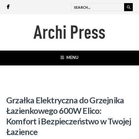
MENU
Grzałka Elektryczna do Grzejnika
Łazienkowego 600W Elico:
Komfort i Bezpieczeństwo w Twojej
Łazience