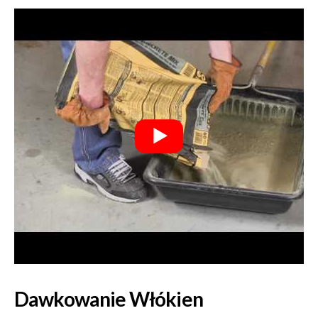
Dawkowanie Włókien