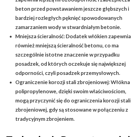
beton przed powstawaniem jeszcze głębszych i
bardziej rozległych pęknięć spowodowanych
zamarzaniem wody w stwardniałym betonie.
Mniejsza ścieralność:
Dodatek włókien zapewnia
również mniejszą ścieralność betonu, co ma
szczególnie istotne znaczenie w przypadku
posadzek, od których oczekuje się największej
odporności, czyli posadzek przemysłowych.
Ograniczenie korozji stali zbrojeniowej:
Włókna
polipropylenowe, dzięki swoim właściwościom,
mogą przyczynić się do ograniczenia korozji stali
zbrojeniowej, gdy są stosowane w połączeniu z
tradycyjnym zbrojeniem.