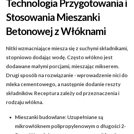
Technologia Przygotowania i
Stosowania Mieszanki
Betonowej z Włóknami
Nitki wzmacniające miesza się z suchymi składnikami,
stopniowo dodając wodę. Często włókno jest
dodawane małymi porcjami, mieszając mikserem.
Drugi sposób na rozwiązanie - wprowadzenie nici do
mleka cementowego, a następnie dodanie reszty
składników. Receptura zależy od przeznaczenia i
rodzaju włókna.
Mieszanki budowlane:
Uzupełniane są
mikrowłóknem polipropylenowym o długości 2-