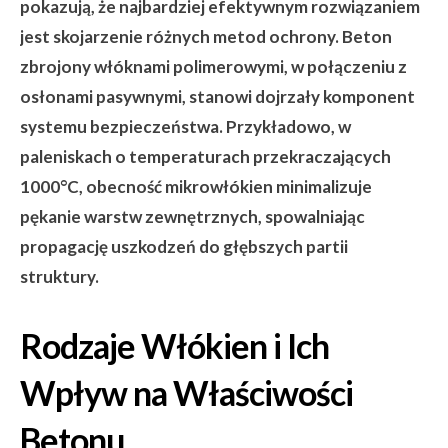
pokazują, że najbardziej efektywnym rozwiązaniem
jest skojarzenie różnych metod ochrony. Beton
zbrojony włóknami polimerowymi, w połączeniu z
osłonami pasywnymi, stanowi dojrzały komponent
systemu bezpieczeństwa. Przykładowo, w
paleniskach o temperaturach przekraczających
1000°C, obecność mikrowłókien minimalizuje
pękanie warstw zewnętrznych, spowalniając
propagację uszkodzeń do głębszych partii
struktury.
Rodzaje Włókien i Ich
Wpływ na Właściwości
Betonu