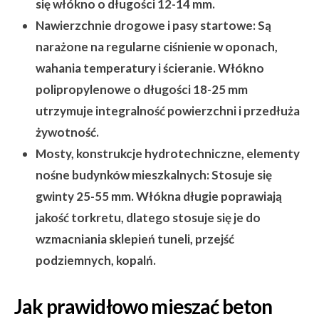
się włókno o długości 12-14 mm.
Nawierzchnie drogowe i pasy startowe:
Są
narażone na regularne ciśnienie w oponach,
wahania temperatury i ścieranie. Włókno
polipropylenowe o długości 18-25 mm
utrzymuje integralność powierzchni i przedłuża
żywotność.
Mosty, konstrukcje hydrotechniczne, elementy
nośne budynków mieszkalnych:
Stosuje się
gwinty 25-55 mm. Włókna długie poprawiają
jakość torkretu, dlatego stosuje się je do
wzmacniania sklepień tuneli, przejść
podziemnych, kopalń.
Jak prawidłowo mieszać beton