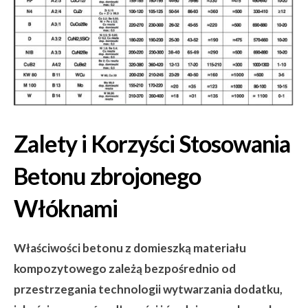
Zalety i Korzyści Stosowania
Betonu zbrojonego
Włóknami
Właściwości betonu z domieszką materiału
kompozytowego zależą bezpośrednio od
przestrzegania technologii wytwarzania dodatku,