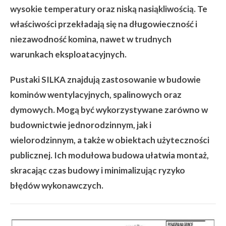
wysokie temperatury oraz niską nasiąkliwością. Te
właściwości przekładają się na długowieczność i
niezawodność komina, nawet w trudnych
warunkach eksploatacyjnych.
Pustaki SILKA znajdują zastosowanie w budowie
kominów wentylacyjnych, spalinowych oraz
dymowych. Mogą być wykorzystywane zarówno w
budownictwie jednorodzinnym, jak i
wielorodzinnym, a także w obiektach użyteczności
publicznej. Ich modułowa budowa ułatwia montaż,
skracając czas budowy i minimalizując ryzyko
błędów wykonawczych.