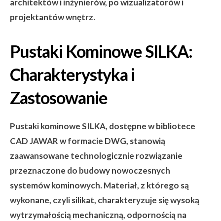
architektów i inżynierów, po wizualizatorów i
projektantów wnętrz.
Pustaki Kominowe SILKA:
Charakterystyka i
Zastosowanie
Pustaki kominowe SILKA, dostępne w bibliotece
CAD JAWAR w formacie DWG, stanowią
zaawansowane technologicznie rozwiązanie
przeznaczone do budowy nowoczesnych
systemów kominowych. Materiał, z którego są
wykonane, czyli silikat, charakteryzuje się wysoką
wytrzymałością mechaniczną, odpornością na