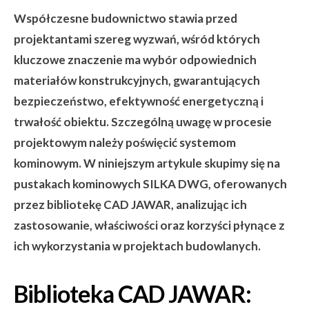
Współczesne budownictwo stawia przed
projektantami szereg wyzwań, wśród których
kluczowe znaczenie ma wybór odpowiednich
materiałów konstrukcyjnych, gwarantujących
bezpieczeństwo, efektywność energetyczną i
trwałość obiektu. Szczególną uwagę w procesie
projektowym należy poświęcić systemom
kominowym. W niniejszym artykule skupimy się na
pustakach kominowych SILKA DWG, oferowanych
przez bibliotekę CAD JAWAR, analizując ich
zastosowanie, właściwości oraz korzyści płynące z
ich wykorzystania w projektach budowlanych.
Biblioteka CAD JAWAR: