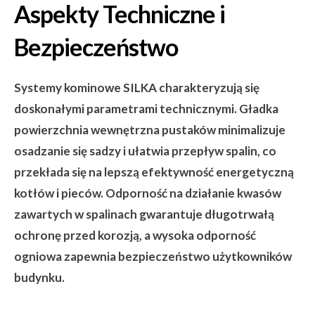
Aspekty Techniczne i
Bezpieczeństwo
Systemy kominowe SILKA charakteryzują się
doskonałymi parametrami technicznymi. Gładka
powierzchnia wewnętrzna pustaków minimalizuje
osadzanie się sadzy i ułatwia przepływ spalin, co
przekłada się na lepszą efektywność energetyczną
kotłów i pieców. Odporność na działanie kwasów
zawartych w spalinach gwarantuje długotrwałą
ochronę przed korozją, a wysoka odporność
ogniowa zapewnia bezpieczeństwo użytkowników
budynku.