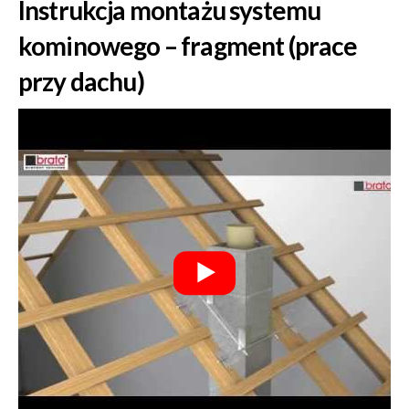
Instrukcja montażu systemu
kominowego – fragment (prace
przy dachu)