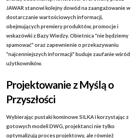
JAWAR stanowi kolejny dowód na zaangażowanie w
dostarczanie wartościowych informacji,
obejmujących premiery produktów, promocje i
wskazówki z Bazy Wiedzy. Obietnica "nie będziemy
spamować" oraz zapewnienie o przekazywaniu
"najcenniejszych informacji" buduje zaufanie wśród
użytkowników.
Projektowanie z Myślą o
Przyszłości
Wybierając pustaki kominowe SILKA i korzystając z
gotowych modeli DWG, projektanci nie tylko
optymalizują proces projektowy, ale również