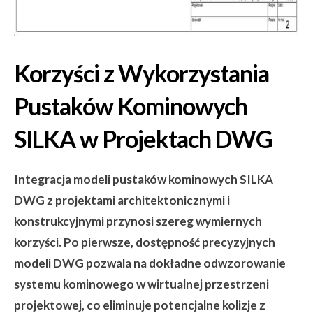
Korzyści z Wykorzystania
Pustaków Kominowych
SILKA w Projektach DWG
Integracja modeli pustaków kominowych SILKA
DWG z projektami architektonicznymi i
konstrukcyjnymi przynosi szereg wymiernych
korzyści. Po pierwsze, dostępność precyzyjnych
modeli DWG pozwala na dokładne odwzorowanie
systemu kominowego w wirtualnej przestrzeni
projektowej, co eliminuje potencjalne kolizje z