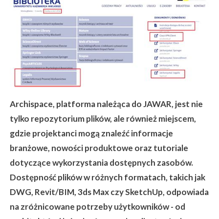
Archispace, platforma należąca do JAWAR, jest nie
tylko repozytorium plików, ale również miejscem,
gdzie projektanci mogą znaleźć informacje
branżowe, nowości produktowe oraz tutoriale
dotyczące wykorzystania dostępnych zasobów.
Dostępność plików w różnych formatach, takich jak
DWG, Revit/BIM, 3ds Max czy SketchUp, odpowiada
na zróżnicowane potrzeby użytkowników - od