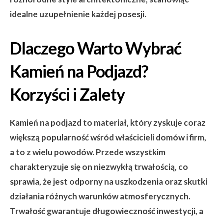
idealne uzupełnienie każdej posesji.
Dlaczego Warto Wybrać
Kamień na Podjazd?
Korzyści i Zalety
Kamień na podjazd to materiał, który zyskuje coraz
większą popularność wśród właścicieli domów i firm,
a to z wielu powodów. Przede wszystkim
charakteryzuje się on niezwykłą trwałością, co
sprawia, że jest odporny na uszkodzenia oraz skutki
działania różnych warunków atmosferycznych.
Trwałość gwarantuje długowieczność inwestycji, a