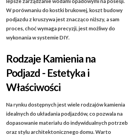
lepsze zarządzanie wodami opadowymi na posesji.
W porównaniu do kostki brukowej, koszt budowy
podjazdu z kruszywa jest znacząco niższy, a sam
proces, choć wymaga precyzji, jest możliwy do
wykonania w systemie DIY.
Rodzaje Kamienia na
Podjazd - Estetyka i
Właściwości
Na rynku dostępnych jest wiele rodzajów kamienia
idealnych do układania podjazdów, co pozwala na
dopasowanie materiału do indywidualnych potrzeb
oraz stylu architektonicznego domu. Warto