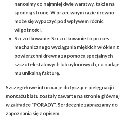
nanosimy co najmniej dwie warstwy, także na
spodnią stronę. W przeciwnym razie drewno
może się wypaczyć pod wpływem różnic
wilgotności.
Szczotkowanie:
Szczotkowanie to proces
mechanicznego wyciągania miękkich włókien z
powierzchni drewna za pomocą specjalnych
szczotek stalowych lub nylonowych, co nadaje
mu unikalną fakturę.
Szczegółowe informacje dotyczące pielęgnacji i
montażu blatu zostały zawarte na stronie głównej
w zakładce "PORADY". Serdecznie zapraszamy do
zapoznania się z opisem.