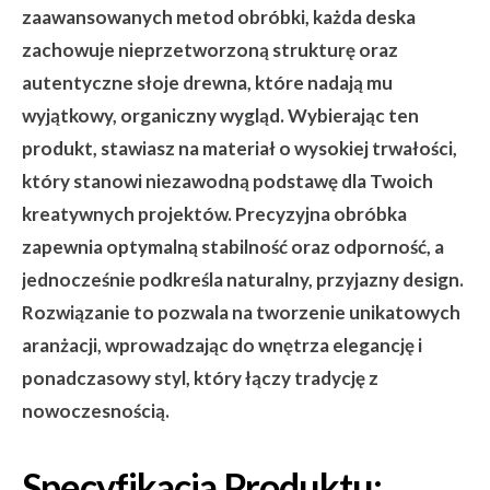
zaawansowanych metod obróbki, każda deska
zachowuje nieprzetworzoną strukturę oraz
autentyczne słoje drewna, które nadają mu
wyjątkowy, organiczny wygląd. Wybierając ten
produkt, stawiasz na materiał o wysokiej trwałości,
który stanowi niezawodną podstawę dla Twoich
kreatywnych projektów. Precyzyjna obróbka
zapewnia optymalną stabilność oraz odporność, a
jednocześnie podkreśla naturalny, przyjazny design.
Rozwiązanie to pozwala na tworzenie unikatowych
aranżacji, wprowadzając do wnętrza elegancję i
ponadczasowy styl, który łączy tradycję z
nowoczesnością.
Specyfikacja Produktu: