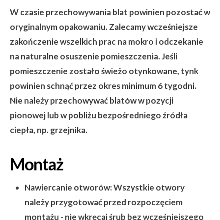
W czasie przechowywania blat powinien pozostać w
oryginalnym opakowaniu. Zalecamy wcześniejsze
zakończenie wszelkich prac na mokro i odczekanie
na naturalne osuszenie pomieszczenia. Jeśli
pomieszczenie zostało świeżo otynkowane, tynk
powinien schnąć przez okres minimum 6 tygodni.
Nie należy przechowywać blatów w pozycji
pionowej lub w pobliżu bezpośredniego źródła
ciepła, np. grzejnika.
Montaż
Nawiercanie otworów:
Wszystkie otwory
należy przygotować przed rozpoczęciem
montażu - nie wkręcaj śrub bez wcześniejszego