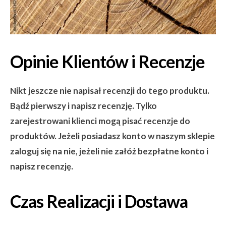
Opinie Klientów i Recenzje
Nikt jeszcze nie napisał recenzji do tego produktu.
Bądź pierwszy i napisz recenzję. Tylko
zarejestrowani klienci mogą pisać recenzje do
produktów. Jeżeli posiadasz konto w naszym sklepie
zaloguj się na nie, jeżeli nie załóż bezpłatne konto i
napisz recenzję.
Czas Realizacji i Dostawa