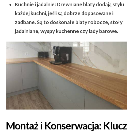
Kuchnie i jadalnie:
Drewniane blaty dodają stylu
każdej kuchni, jeśli są dobrze dopasowane i
zadbane. Są to doskonałe blaty robocze, stoły
jadalniane, wyspy kuchenne czy lady barowe.
Montaż i Konserwacja: Klucz