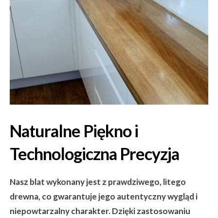
Naturalne Piękno i
Technologiczna Precyzja
Nasz blat wykonany jest z prawdziwego, litego
drewna, co gwarantuje jego autentyczny wygląd i
niepowtarzalny charakter. Dzięki zastosowaniu