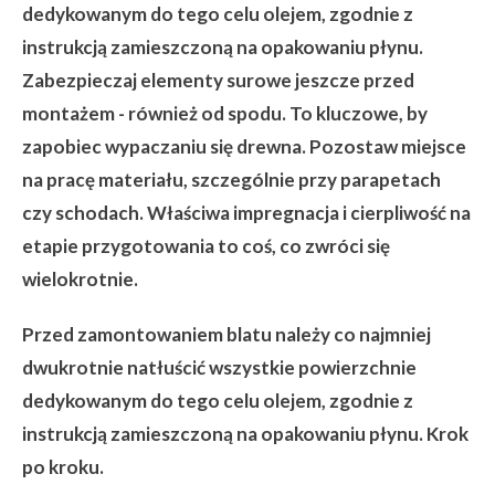
dedykowanym do tego celu olejem, zgodnie z
instrukcją zamieszczoną na opakowaniu płynu.
Zabezpieczaj elementy surowe jeszcze przed
montażem - również od spodu. To kluczowe, by
zapobiec wypaczaniu się drewna. Pozostaw miejsce
na pracę materiału, szczególnie przy parapetach
czy schodach. Właściwa impregnacja i cierpliwość na
etapie przygotowania to coś, co zwróci się
wielokrotnie.
Przed zamontowaniem blatu należy co najmniej
dwukrotnie natłuścić wszystkie powierzchnie
dedykowanym do tego celu olejem, zgodnie z
instrukcją zamieszczoną na opakowaniu płynu. Krok
po kroku.