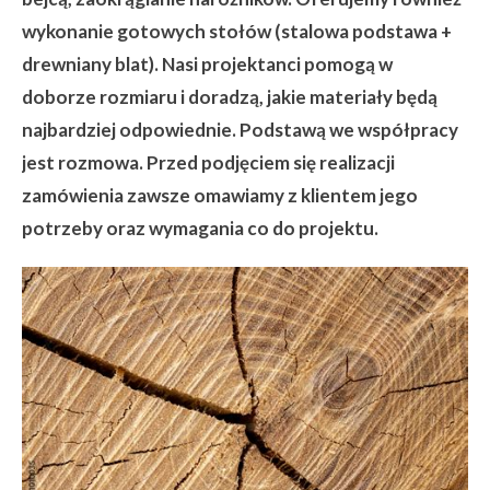
wykonanie gotowych stołów (stalowa podstawa +
drewniany blat). Nasi projektanci pomogą w
doborze rozmiaru i doradzą, jakie materiały będą
najbardziej odpowiednie. Podstawą we współpracy
jest rozmowa. Przed podjęciem się realizacji
zamówienia zawsze omawiamy z klientem jego
potrzeby oraz wymagania co do projektu.