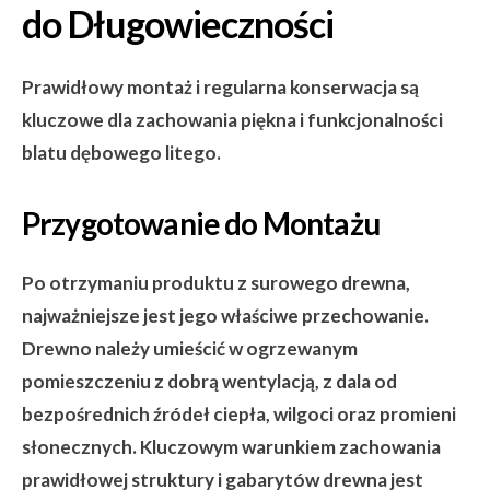
do Długowieczności
Prawidłowy montaż i regularna konserwacja są
kluczowe dla zachowania piękna i funkcjonalności
blatu dębowego litego.
Przygotowanie do Montażu
Po otrzymaniu produktu z surowego drewna,
najważniejsze jest jego właściwe przechowanie.
Drewno należy umieścić w ogrzewanym
pomieszczeniu z dobrą wentylacją, z dala od
bezpośrednich źródeł ciepła, wilgoci oraz promieni
słonecznych. Kluczowym warunkiem zachowania
prawidłowej struktury i gabarytów drewna jest